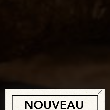
×
NOUVEAU