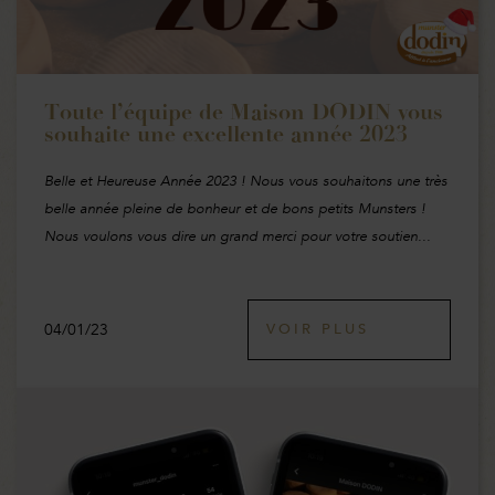
Toute l’équipe de Maison DODIN vous
souhaite une excellente année 2023
Belle et Heureuse Année 2023 ! Nous vous souhaitons une très
belle année pleine de bonheur et de bons petits Munsters !
Nous voulons vous dire un grand merci pour votre soutien...
04/01/23
VOIR PLUS