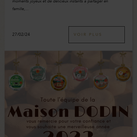
moments joyeux et de délicieux instants à partager en
famille,...
27/02/24
VOIR PLUS