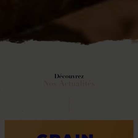
Découvrez
Nos Actualités