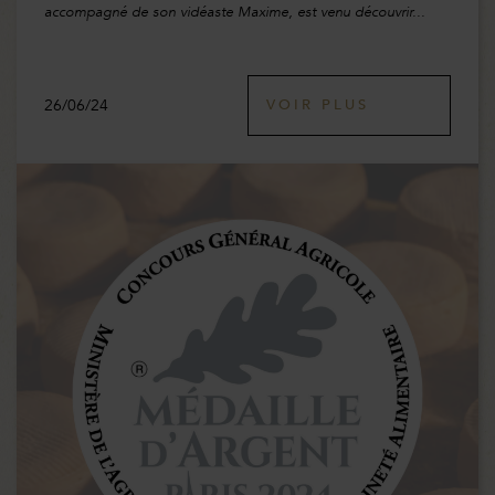
accompagné de son vidéaste Maxime, est venu découvrir...
26/06/24
VOIR PLUS