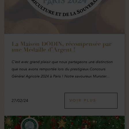
La Maison DODIN, récompensée par
une Médaille d’Argent !
C’est avec grand plaisir que nous partageons une distinction
que nous avons remportée lors du prestigieux Concours
Général Agricole 2024 à Paris ! Notre savoureux Munster...
27/02/24
VOIR PLUS