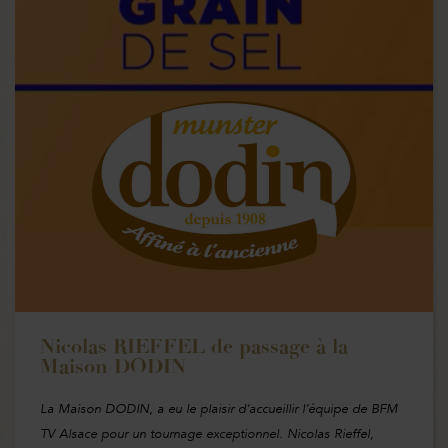
Nicolas RIEFFEL de passage à la
Maison DODIN
La Maison DODIN, a eu le plaisir d’accueillir l’équipe de BFM
TV Alsace pour un tournage exceptionnel. Nicolas Rieffel,