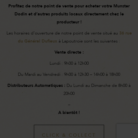
Profitez de notre point de vente pour
acheter
votre Munster
Dodin et d’autres produits locaux
directement chez le
producteur !
Les horaires d’ouverture de notre point de vente situé au
36 rue
du Général Dufieux
à Lapoutroie sont les suivantes :
Vente directe
:
Lundi :
9h00 à 12h00
Du Mardi au Vendredi :
9h00 à 12h30 – 14h00 à 18h00
Distributeurs Automatiques
:
Du Lundi au Dimanche de 8h00 à
20h00
–
A bientôt !
CLICK & COLLECT