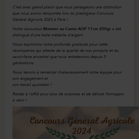
C’est avec grand plaisir que nous partageons une distinction
que nous avons remportée lors du prestigieux Concours
Général Agricole 2024 à Paris !
Notre savoureux
Munster au Cumin AOP 11cm 250gr
a été
distingué d’une belle médaille d’argent.
Nous exprimons notre profonde gratitude pour cette
récompense qui atteste de la qualité de nos produits et du
savoir-faire ancestral que nous entretenons depuis 5
générations.
Nous tenons à remercier chaleureusement notre équipe pour
son engagement et
son travail quotidien !
Restez à l’affût pour plus de surprises et de délices fromagers
à venir !