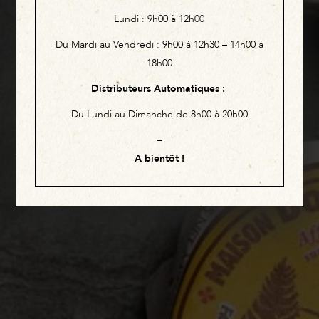
Lundi :
9h00 à 12h00
Du Mardi au Vendredi :
9h00 à 12h30 – 14h00 à
18h00
Distributeurs Automatiques
:
Du Lundi au Dimanche de 8h00 à 20h00
–
A bientôt !