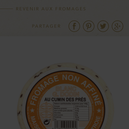
REVENIR AUX FROMAGES
PARTAGER