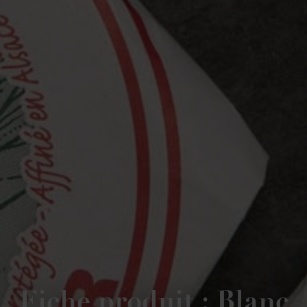
Fiche produit : Blanc