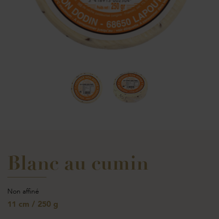
Blanc au cumin
Non affiné
11 cm / 250 g